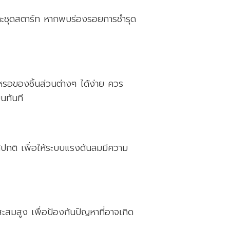
ะชุดสตาร์ท หากพบร่องรอยการชำรุด
หรอของชิ้นส่วนต่างๆ ได้ง่าย ควร
นทันที
ปกติ เพื่อให้ระบบแรงดันลมมีความ
นสะสมสูง เพื่อป้องกันปัญหาที่อาจเกิด