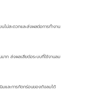
ลเวียนไม่สะดวกและส่งผลต่อการทำงาน
นมาก ส่งผลเสียต่อระบบที่ใช้งานลม
นิมและการกัดกร่อนของถังลมได้