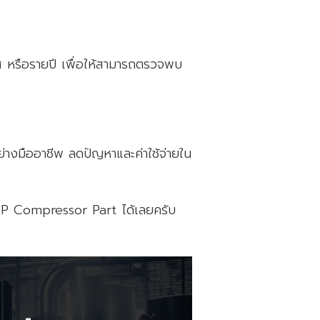
ส หรือรายปี เพื่อให้สามารถตรวจพบ
่างมืออาชีพ ลดปัญหาและค่าใช้จ่ายใน
 SSP Compressor Part ได้เลยครับ