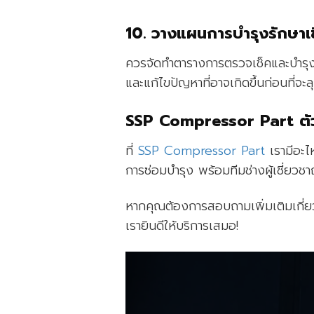
10. วางแผนการบำรุงรักษาเ
ควรจัดทำตารางการตรวจเช็คและบำรุง
และแก้ไขปัญหาที่อาจเกิดขึ้นก่อนที่จ
SSP Compressor Part ตัว
ที่
SSP Compressor Part
เรามีอะไ
การซ่อมบำรุง พร้อมทีมช่างผู้เชี่ยว
หากคุณต้องการสอบถามเพิ่มเติมเกี่ย
เรายินดีให้บริการเสมอ!