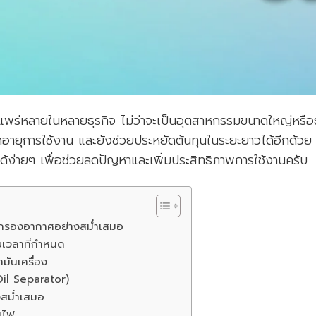
างแพร่หลายในหลายธุรกิจ ไม่ว่าจะเป็นอุตสาหกรรมขนาดใหญ่หรือ
ายุการใช้งาน และยังช่วยประหยัดต้นทุนในระยะยาวได้อีกด้วย วัน
้ง่ายๆ เพื่อช่วยลดปัญหาและเพิ่มประสิทธิภาพการใช้งานครับ
กรองอากาศอย่างสม่ำเสมอ
อบเวลาที่กำหนด
มันเครื่อง
Oil Separator)
งสม่ำเสมอ
ยไฟ