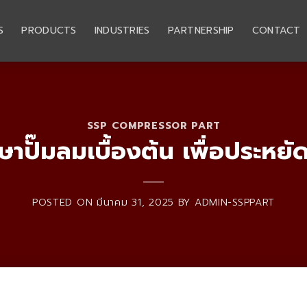
S
PRODUCTS
INDUSTRIES
PARTNERSHIP
CONTACT
SSP COMPRESSOR PART
กษาปั๊มลมเบื้องต้น เพื่อประหย
POSTED ON
มีนาคม 31, 2025
BY
ADMIN-SSPPART