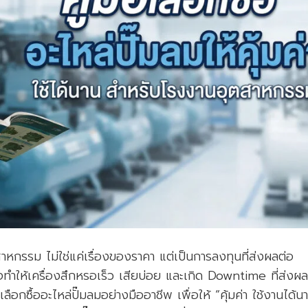
าหกรรม ไม่ใช่แค่เรื่องของราคา แต่เป็นการลงทุนที่ส่งผลต่อ
จทำให้เครื่องสึกหรอเร็ว เสียบ่อย และเกิด Downtime ที่ส่ง
ือกซื้ออะไหล่ปั๊มลมอย่างมืออาชีพ เพื่อให้ “คุ้มค่า ใช้งานได้น