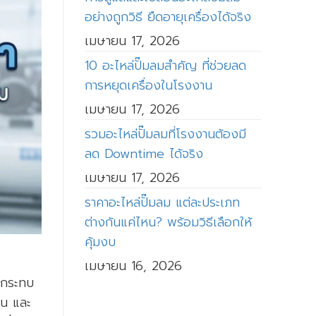
อย่างถูกวิธี ยืดอายุเครื่องได้จริง
เมษายน 17, 2026
10 อะไหล่ปั๊มลมสำคัญ ที่ช่วยลด
การหยุดเครื่องในโรงงาน
เมษายน 17, 2026
รวมอะไหล่ปั๊มลมที่โรงงานต้องมี
ลด Downtime ได้จริง
เมษายน 17, 2026
ราคาอะไหล่ปั๊มลม แต่ละประเภท
ต่างกันแค่ไหน? พร้อมวิธีเลือกให้
คุ้มงบ
เมษายน 16, 2026
ผลกระทบ
าน และ