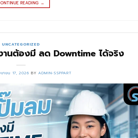
ONTINUE READING
→
UNCATEGORIZED
รงงานต้องมี ลด Downtime ได้จริง
มษายน 17, 2026
BY
ADMIN-SSPPART