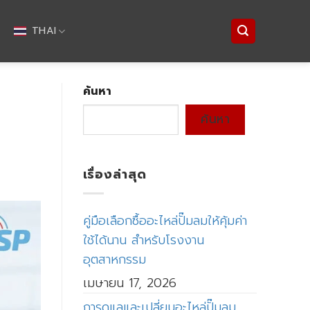
THAI
ค้นหา
ค้นหา
เรื่องล่าสุด
คู่มือเลือกซื้ออะไหล่ปั๊มลมให้คุ้มค่า
ใช้ได้นาน สำหรับโรงงาน
อุตสาหกรรม
เมษายน 17, 2026
การดูแลและเปลี่ยนอะไหล่ปั๊มลม