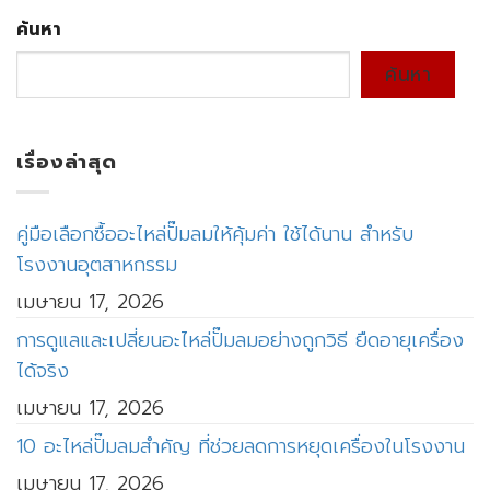
ค้นหา
ค้นหา
เรื่องล่าสุด
คู่มือเลือกซื้ออะไหล่ปั๊มลมให้คุ้มค่า ใช้ได้นาน สำหรับ
โรงงานอุตสาหกรรม
เมษายน 17, 2026
การดูแลและเปลี่ยนอะไหล่ปั๊มลมอย่างถูกวิธี ยืดอายุเครื่อง
ได้จริง
เมษายน 17, 2026
10 อะไหล่ปั๊มลมสำคัญ ที่ช่วยลดการหยุดเครื่องในโรงงาน
เมษายน 17, 2026