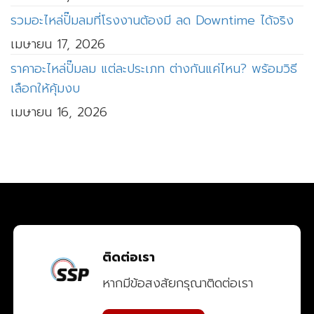
รวมอะไหล่ปั๊มลมที่โรงงานต้องมี ลด Downtime ได้จริง
เมษายน 17, 2026
ราคาอะไหล่ปั๊มลม แต่ละประเภท ต่างกันแค่ไหน? พร้อมวิธี
เลือกให้คุ้มงบ
เมษายน 16, 2026
ติดต่อเรา
หากมีข้อสงสัยกรุณาติดต่อเรา