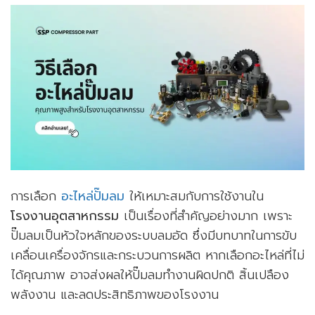
การเลือก
อะไหล่ปั๊มลม
ให้เหมาะสมกับการใช้งานใน
โรงงานอุตสาหกรรม
เป็นเรื่องที่สำคัญอย่างมาก เพราะ
ปั๊มลมเป็นหัวใจหลักของระบบลมอัด ซึ่งมีบทบาทในการขับ
เคลื่อนเครื่องจักรและกระบวนการผลิต หากเลือกอะไหล่ที่ไม่
ได้คุณภาพ อาจส่งผลให้ปั๊มลมทำงานผิดปกติ สิ้นเปลือง
พลังงาน และลดประสิทธิภาพของโรงงาน