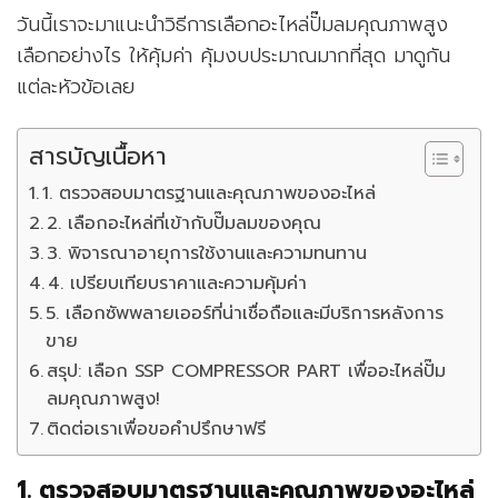
วันนี้เราจะมาแนะนำวิธีการเลือกอะไหล่ปั๊มลมคุณภาพสูง
เลือกอย่างไร ให้คุ้มค่า คุ้มงบประมาณมากที่สุด มาดูกัน
แต่ละหัวข้อเลย
สารบัญเนื้อหา
1. ตรวจสอบมาตรฐานและคุณภาพของอะไหล่
2. เลือกอะไหล่ที่เข้ากับปั๊มลมของคุณ
3. พิจารณาอายุการใช้งานและความทนทาน
4. เปรียบเทียบราคาและความคุ้มค่า
5. เลือกซัพพลายเออร์ที่น่าเชื่อถือและมีบริการหลังการ
ขาย
สรุป: เลือก SSP COMPRESSOR PART เพื่ออะไหล่ปั๊ม
ลมคุณภาพสูง!
ติดต่อเราเพื่อขอคำปรึกษาฟรี
1. ตรวจสอบมาตรฐานและคุณภาพของอะไหล่