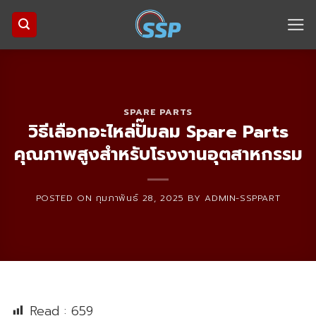
Skip
to
content
SPARE PARTS
วิธีเลือกอะไหล่ปั๊มลม Spare Parts
คุณภาพสูงสำหรับโรงงานอุตสาหกรรม
POSTED ON
กุมภาพันธ์ 28, 2025
BY
ADMIN-SSPPART
Read :
659