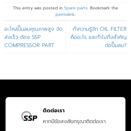
This entry was posted in
Spare parts
. Bookmark the
permalink
.
อะไหล่ปั๊มลมคุณภาพสูง จัด
ทำความรู้จัก OIL FILTER
ส่งเร็ว ต้อง SSP
คืออะไร และทำไมถึงสำคัญ
COMPRESSOR PART
ต่อปั๊มลม?
ติดต่อเรา
หากมีข้อสงสัยกรุณาติดต่อเรา