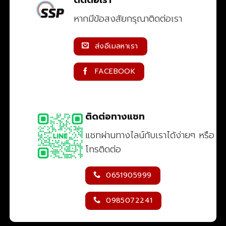
ติดต่อเรา
หากมีข้อสงสัยกรุณาติดต่อเรา
ส่งอีเมลหาเรา
FACEBOOK
ติดต่อทางแชท
แชทผ่านทางไลน์กับเราได้ง่ายๆ หรือ
โทรติดต่อ
0651905999
0985072241