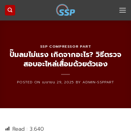
Skip
to
content
SSP COMPRESSOR PART
ปั๊มลมไม่แรง เกิดจากอะไร? วิธีตรวจ
สอบอะไหล่เสื่อมด้วยตัวเอง
POSTED ON
เมษายน 29, 2025
BY
ADMIN-SSPPART
Read :
3,640