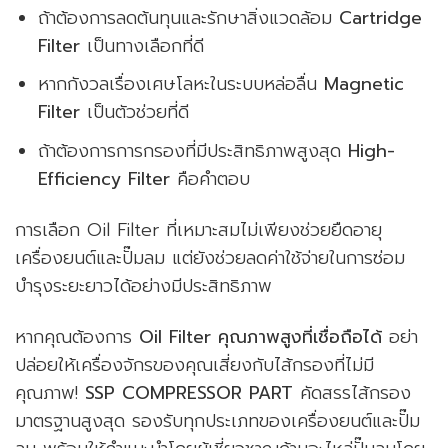
ถ้าต้องการลดต้นทุนและรักษาสิ่งแวดล้อม
Cartridge
Filter
เป็นทางเลือกที่ดี
หากกังวลเรื่องเศษโลหะในระบบหล่อลื่น
Magnetic
Filter
เป็นตัวช่วยที่ดี
ถ้าต้องการการกรองที่มีประสิทธิภาพสูงสุด
High-
Efficiency Filter
คือคำตอบ
การเลือก Oil Filter ที่เหมาะสมไม่เพียงช่วยยืดอายุ
เครื่องยนต์และปั๊มลม แต่ยังช่วยลดค่าใช้จ่ายในการซ่อม
บำรุงระยะยาวได้อย่างมีประสิทธิภาพ
หากคุณต้องการ
Oil Filter คุณภาพสูงที่เชื่อถือได้
อย่า
ปล่อยให้เครื่องจักรของคุณเสี่ยงกับไส้กรองที่ไม่มี
คุณภาพ!
SSP COMPRESSOR PART
คัดสรรไส้กรอง
มาตรฐานสูงสุด รองรับทุกประเภทของเครื่องยนต์และปั๊ม