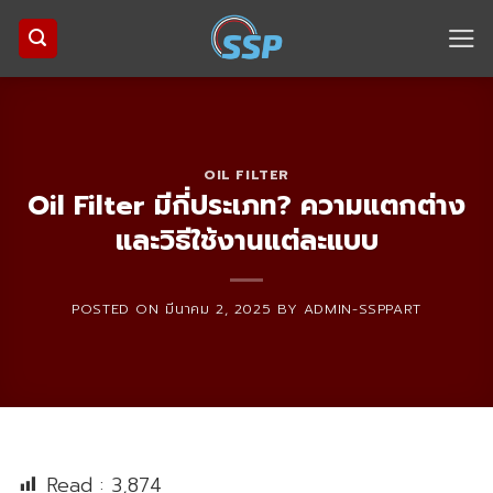
Skip
to
content
OIL FILTER
Oil Filter มีกี่ประเภท? ความแตกต่าง
และวิธีใช้งานแต่ละแบบ
POSTED ON
มีนาคม 2, 2025
BY
ADMIN-SSPPART
Read :
3,874