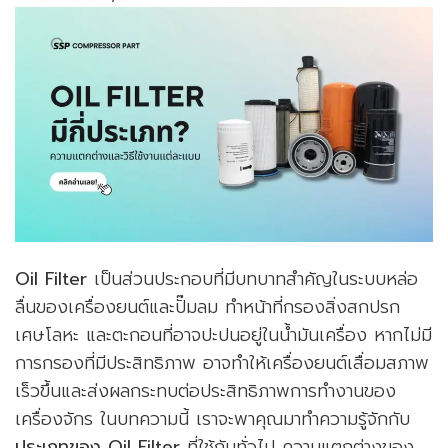
Oil Filter
เป็นส่วนประกอบที่มีบทบาทสำคัญในระบบหล่อ
ลื่นของเครื่องยนต์และปั๊มลม ทำหน้าที่กรองสิ่งสกปรก
เศษโลหะ และตะกอนที่อาจปะปนอยู่ในน้ำมันเครื่อง หากไม่มี
การกรองที่มีประสิทธิภาพ อาจทำให้เครื่องยนต์เสื่อมสภาพ
เร็วขึ้นและส่งผลกระทบต่อประสิทธิภาพการทำงานของ
เครื่องจักร ในบทความนี้ เราจะพาคุณมาทำความรู้จักกับ
ประเภทของ Oil Filter
ที่ใช้กันทั่วไป ความแตกต่างของ