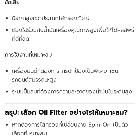
ข้อเสีย
มีราคาสูงกว่าประเภทไส้กรองทั่วไป
ต้องใช้ร่วมกับน้ำมันเครื่องคุณภาพสูงเพื่อให้ได้ผลลัพธ์
ที่ดีที่สุด
การใช้งานที่เหมาะสม
เครื่องยนต์ที่ต้องการการปกป้องเป็นพิเศษ เช่น
รถยนต์สมรรถนะสูง
ระบบปั๊มลมที่ต้องการความสะอาดของน้ำมันในระดับสูง
สรุป: เลือก Oil Filter อย่างไรให้เหมาะสม?
หากต้องการไส้กรองที่เปลี่ยนง่าย
Spin-On
เป็นตัว
เลือกที่เหมาะสม