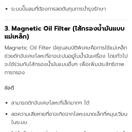
ระบบปั๊มลมที่ต้องการลดต้นทุนการบำรุงรักษา
3. Magnetic Oil Filter (ไส้กรองน้ำมันแบบ
แม่เหล็ก)
Magnetic Oil Filter มีคุณสมบัติพิเศษคือการใช้แม่เหล็ก
ช่วยดักจับเศษโลหะที่อาจปะปนอยู่ในน้ำมันเครื่อง โดยทั่วไป
จะใช้ร่วมกับไส้กรองน้ำมันแบบอื่นๆ เพื่อเพิ่มประสิทธิภาพ
การกรอง
ข้อดี
สามารถดักจับเศษโลหะที่เล็กมากๆ ได้
ลดความเสียหายที่อาจเกิดจากโลหะขนาดเล็กที่หมุนเวียน
ในระบบ