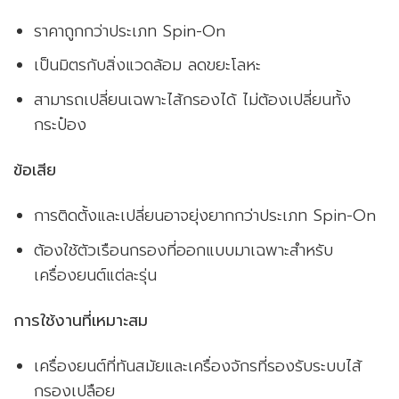
ราคาถูกกว่าประเภท Spin-On
เป็นมิตรกับสิ่งแวดล้อม ลดขยะโลหะ
สามารถเปลี่ยนเฉพาะไส้กรองได้ ไม่ต้องเปลี่ยนทั้ง
กระป๋อง
ข้อเสีย
การติดตั้งและเปลี่ยนอาจยุ่งยากกว่าประเภท Spin-On
ต้องใช้ตัวเรือนกรองที่ออกแบบมาเฉพาะสำหรับ
เครื่องยนต์แต่ละรุ่น
การใช้งานที่เหมาะสม
เครื่องยนต์ที่ทันสมัยและเครื่องจักรที่รองรับระบบไส้
กรองเปลือย