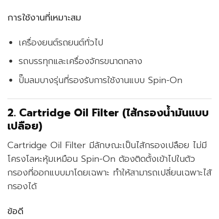
การใช้งานที่เหมาะสม
เครื่องยนต์รถยนต์ทั่วไป
รถบรรทุกและเครื่องจักรขนาดกลาง
ปั๊มลมบางรุ่นที่รองรับการใช้งานแบบ Spin-On
2. Cartridge Oil Filter (ไส้กรองน้ำมันแบบ
เปลือย)
Cartridge Oil Filter มีลักษณะเป็นไส้กรองเปลือย ไม่มี
โครงโลหะหุ้มเหมือน Spin-On ต้องติดตั้งเข้าไปในตัว
กรองที่ออกแบบมาโดยเฉพาะ ทำให้สามารถเปลี่ยนเฉพาะไส้
กรองได้
ข้อดี