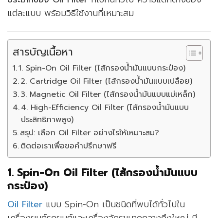
แต่ละแบบ พร้อมวิธีใช้งานที่เหมาะสม
สารบัญเนื้อหา
1. Spin-On Oil Filter (ไส้กรองน้ำมันแบบกระป๋อง)
2. Cartridge Oil Filter (ไส้กรองน้ำมันแบบเปลือย)
3. Magnetic Oil Filter (ไส้กรองน้ำมันแบบแม่เหล็ก)
4. High-Efficiency Oil Filter (ไส้กรองน้ำมันแบบ
ประสิทธิภาพสูง)
สรุป: เลือก Oil Filter อย่างไรให้เหมาะสม?
ติดต่อเราเพื่อขอคำปรึกษาฟรี
1. Spin-On Oil Filter (ไส้กรองน้ำมันแบบ
กระป๋อง)
Oil Filter
แบบ Spin-On เป็นชนิดที่พบได้ทั่วไปใน