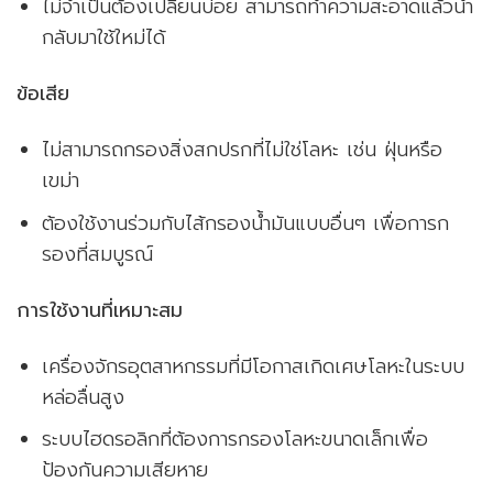
ไม่จำเป็นต้องเปลี่ยนบ่อย สามารถทำความสะอาดแล้วนำ
กลับมาใช้ใหม่ได้
ข้อเสีย
ไม่สามารถกรองสิ่งสกปรกที่ไม่ใช่โลหะ เช่น ฝุ่นหรือ
เขม่า
ต้องใช้งานร่วมกับไส้กรองน้ำมันแบบอื่นๆ เพื่อการก
รองที่สมบูรณ์
การใช้งานที่เหมาะสม
เครื่องจักรอุตสาหกรรมที่มีโอกาสเกิดเศษโลหะในระบบ
หล่อลื่นสูง
ระบบไฮดรอลิกที่ต้องการกรองโลหะขนาดเล็กเพื่อ
ป้องกันความเสียหาย