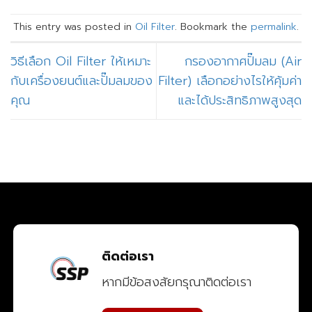
This entry was posted in
Oil Filter
. Bookmark the
permalink
.
วิธีเลือก Oil Filter ให้เหมาะ
กรองอากาศปั๊มลม (Air
กับเครื่องยนต์และปั๊มลมของ
Filter) เลือกอย่างไรให้คุ้มค่า
คุณ
และได้ประสิทธิภาพสูงสุด
ติดต่อเรา
หากมีข้อสงสัยกรุณาติดต่อเรา