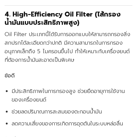
4. High-Efficiency Oil Filter (ไส้กรอง
น้ำมันแบบประสิทธิภาพสูง)
Oil Filter ประเภทนี้ได้รับการออกแบบให้สามารถกรองสิ่ง
สกปรกได้ละเอียดกว่าปกติ มีความสามารถในการกรอง
อนุภาคเล็กถึง 5 ไมครอนขึ้นไป ทำให้เหมาะกับเครื่องยนต์
ที่ต้องการน้ำมันสะอาดเป็นพิเศษ
ข้อดี
มีประสิทธิภาพในการกรองสูง ช่วยยืดอายุการใช้งาน
ของเครื่องยนต์
ช่วยลดปริมาณการสะสมของตะกอนน้ำมัน
ลดความเสี่ยงของการเกิดการอุดตันในระบบหล่อลื่น