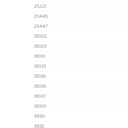
25221
25445
25447
31002
31020
31031
31033
31035
31036
31037
31059
31130
31135