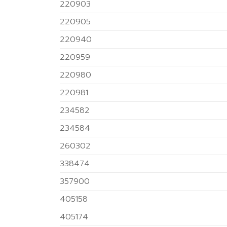
220903
220905
220940
220959
220980
220981
234582
234584
260302
338474
357900
405158
405174