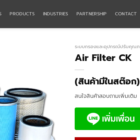
S
PRODUCTS
INDUSTRIES
PARTNERSHIP
CONTACT
ระบบกรองและอุปกรณ์ปรับคุณ
Air Filter CK
(สินค้ามีในสต๊อก)
สนใจสินค้าสอบถามเพิ่มเติม