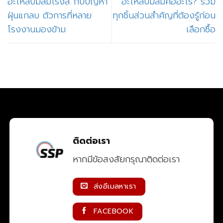
อะไหล่ปั๊มลมโรงสี กับปัญหา
อะไหล่ปั๊มลมคืออะไร? รวม
ฝุ่นแกลบ ตัวการที่หลาย
ทุกชิ้นส่วนสำคัญที่ต้องรู้ก่อน
โรงงานมองข้าม
เลือกซื้อ
ติดต่อเรา
หากมีข้อสงสัยกรุณาติดต่อเรา
ส่งอีเมลหาเรา
FACEBOOK