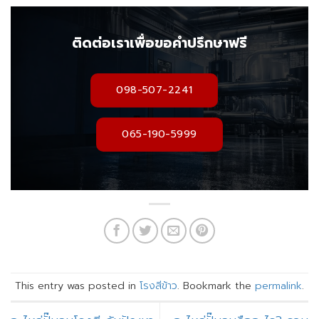
ติดต่อเราเพื่อขอคำปรึกษาฟรี
098-507-2241
065-190-5999
This entry was posted in
โรงสีข้าว
. Bookmark the
permalink
.