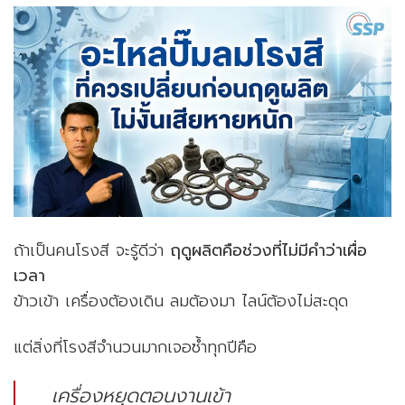
ถ้าเป็นคนโรงสี จะรู้ดีว่า
ฤดูผลิตคือช่วงที่ไม่มีคำว่าเผื่อ
เวลา
ข้าวเข้า เครื่องต้องเดิน ลมต้องมา ไลน์ต้องไม่สะดุด
แต่สิ่งที่โรงสีจำนวนมากเจอซ้ำทุกปีคือ
เครื่องหยุดตอนงานเข้า