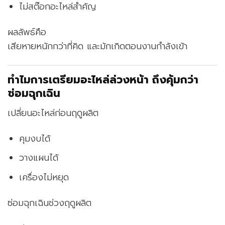
ไม่สต๊อกอะไหล่สำคัญ
ผลลัพธ์คือ
เสียหายหนักกว่าที่คิด และมักเกิดตอนงานกำลังเข้า
ทำไมการเตรียมอะไหล่ล่วงหน้า ถึงคุ้มกว่า
ซ่อมฉุกเฉิน
เปลี่ยนอะไหล่ก่อนฤดูผลิต
คุมงบได้
วางแผนได้
เครื่องไม่หยุด
ซ่อมฉุกเฉินช่วงฤดูผลิต