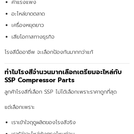
ค่าแรงแพง
อะไหล่ขาดตลาด
เครื่องหยุดยาว
เสียโอกาสทางธุรกิจ
โรงสีมืออาชีพ จะเลือกป้องกันมากกว่าแก้
ทำไมโรงสีจำนวนมากเลือกเตรียมอะไหล่กับ
SSP Compressor Parts
ลูกค้าโรงสีที่เลือก SSP ไม่ได้เลือกเพราะราคาถูกที่สุด
แต่เลือกเพราะ
เราเข้าใจฤดูผลิตของโรงสีจริง
เรารู้ว่าอะไหล่พังตรงไหนก่อน