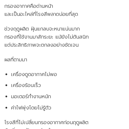
กรองอากาศคือด่านหน้า
และเป็นอะไหล่ที่โรงสีพลาดบ่อยที่สุด
ช่วงฤดูผลิต ฝุ่นแกลบจะหนาแน่นมาก
กรองที่ใช้งานมาสักระยะ แม้ยังไม่ตันสนิท
แต่ประสิทธิภาพจะตกลงอย่างชัดเจน
ผลที่ตามมา
เครื่องดูดอากาศไม่พอ
เครื่องร้อนเร็ว
มอเตอร์ทำงานหนัก
ค่าไฟพุ่งโดยไม่รู้ตัว
โรงสีที่ไม่เปลี่ยนกรองอากาศก่อนฤดูผลิต