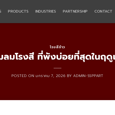
S
PRODUCTS
INDUSTRIES
PARTNERSHIP
CONTACT
โรงสีข้าว
๊มลมโรงสี ที่พังบ่อยที่สุดในฤดูเ
POSTED ON
มกราคม 7, 2026
BY
ADMIN-SSPPART