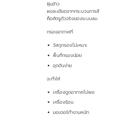
ฝุ่นข้าว
ผงละเอียดจากกระบวนการสี
คือศัตรูตัวจริงของระบบลม
กรองอากาศที่
วัสดุกรองไม่เหมาะ
พื้นที่กรองน้อย
อุดตันง่าย
จะทำให้
เครื่องดูดอากาศไม่พอ
เครื่องร้อน
มอเตอร์ทำงานหนัก