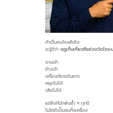
ถ้าเป็นคนโรงสีจริง
จะรู้ดีว่า
ฤดูเก็บเกี่ยวคือช่วงวัดใจร
งานเข้า
ข้าวเข้า
เครื่องต้องเดินยาว
หยุดไม่ได้
เสียไม่ได้
แต่สิ่งที่มักพังซ้ำ ๆ ทุกปี
ไม่ใช่ตัวปั๊มลมทั้งเครื่อง