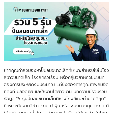
หากคุณกำลังมองหาปั๊มลมขนาดเล็กที่เหมาะสำหรับใช้ในโรง
สีข้าวขนาดเล็ก โรงสีครัวเรือน หรือกลุ่มวิสาหกิจชุมชนที่
ต้องการประหยัดงบประมาณ แต่ยังต้องการคุณภาพลมอัด
ที่คงที่ ปลอดภัย และใช้งานได้ยาวนาน บทความนี้รวบรวม
ข้อมูล “
5 รุ่นปั๊มลมขนาดเล็กที่ช่างโรงสีแนะนำมากที่สุด
”
ที่เหมาะกับงานสีข้าว งานเป่าฝุ่น หรือระบบควบคุมต่าง ๆ ที่
ใช้ลมในงานประจำวัน – อ่านจบแล้วเลือกได้เลยว่า รุ่นไหน