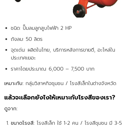
ชนิด: ปั๊มลมลูกสูบไฟฟ้า 2 HP
ถังลม: 50 ลิตร
จุดเด่น: ผลิตในไทย, บริการหลังการขายดี, อะไหล่ใน
ประเทศเยอะ
ราคาโดยประมาณ: 6,000 – 7,500 บาท
เหมาะกับ:
กลุ่มวิสาหกิจชุมชน / โรงสีเล็กในต่างจังหวัด
แล้วจะเลือกยังไงให้เหมาะกับโรงสีของเรา?
ดูจาก:
ขนาดโรงสี:
โรงสีเล็ก ใช้ 1-2 คน / โรงสีชุมชน มี 3-5