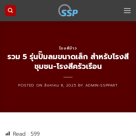
Skip
to
content
โรงสีข้าว
รวม 5 รุ่นปั๊มลมขนาดเล็ก สำหรับโรงสี
ชุมชน-โรงสีครัวเรือน
POSTED ON
สิงหาคม 8, 2025
BY
ADMIN-SSPPART
Read :
599