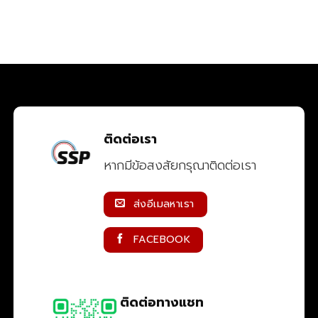
ติดต่อเรา
หากมีข้อสงสัยกรุณาติดต่อเรา
ส่งอีเมลหาเรา
FACEBOOK
ติดต่อทางแชท