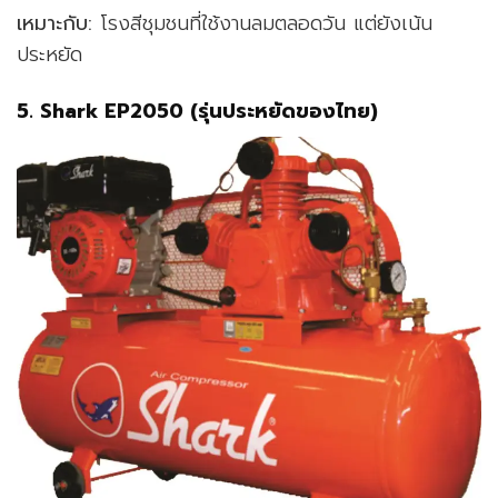
เหมาะกับ:
โรงสีชุมชนที่ใช้งานลมตลอดวัน แต่ยังเน้น
ประหยัด
5.
Shark EP2050 (รุ่นประหยัดของไทย)