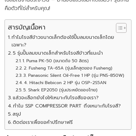
คือตัวที่ใช่สำหรับคุณ!
สารบัญเนื้อหา
ทำไมโรงสีข้าวขนาดเล็กต้องใช้ปั๊มลมขนาดเล็กโดย
เฉพาะ?
5 รุ่นปั๊มลมขนาดเล็กสำหรับโรงสีข้าวที่แนะนำ
1. Puma PK-50 (ขนาดถัง 50 ลิตร)
2. Fusheng TA-65A (รุ่นเล็กสุดของ Fusheng)
3. Panasonic Silent Oil-Free 1 HP (รุ่น PNS-850W)
4. Hitachi Bebicon 2 HP รุ่น OSP-2S5AN
5. Shark EP2050 (รุ่นประหยัดของไทย)
แล้วจะเลือกยังไงให้เหมาะกับโรงสีของเรา?
ทำไม SSP COMPRESSOR PART ถึงเหมาะกับโรงสี?
สรุป
ติดต่อเราเพื่อขอคำปรึกษาฟรี